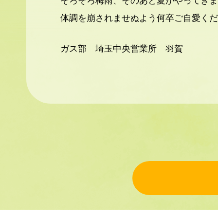
体調を崩されませぬよう何卒ご自愛くだ
ガス部 埼玉中央営業所 羽賀