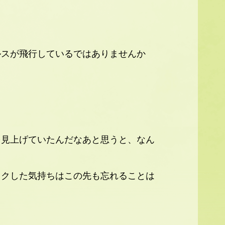
ルスが飛行しているではありませんか
を見上げていたんだなあと思うと、なん
ワクした気持ちはこの先も忘れることは