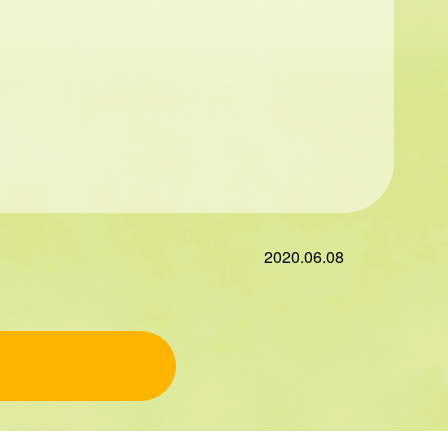
2020.06.08