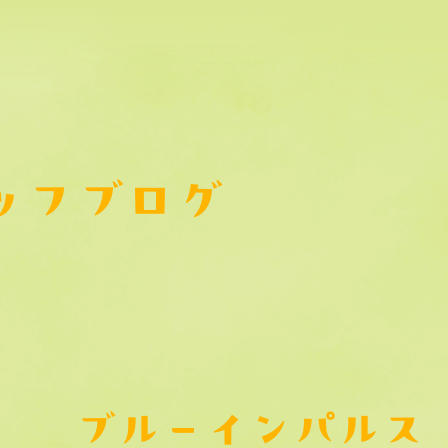
ッフブログ
ブルーインパルス