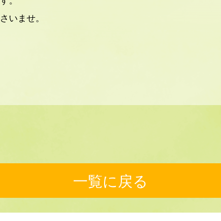
さいませ。
一覧に戻る