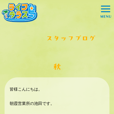
MENU
スタッフブログ
秋
皆様こんにちは。
朝霞営業所の池田です。