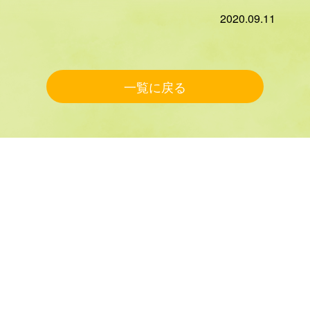
2020.09.11
一覧に戻る
HOME
コンテンツ
事例紹介
スタッフ紹介