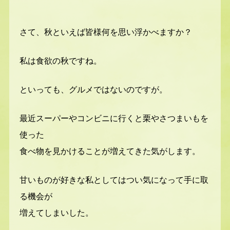
さて、秋といえば皆様何を思い浮かべますか？
私は食欲の秋ですね。
といっても、グルメではないのですが。
最近スーパーやコンビニに行くと栗やさつまいもを
使った
食べ物を見かけることが増えてきた気がします。
甘いものが好きな私としてはつい気になって手に取
る機会が
増えてしまいした。