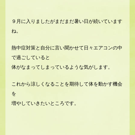
９月に入りましたがまだまだ暑い日が続いています
ね。
熱中症対策と自分に言い聞かせて日々エアコンの中
で過ごしていると
体がなまってしまっているような気がします。
これから涼しくなることを期待して体を動かす機会
を
増やしていきたいところです。