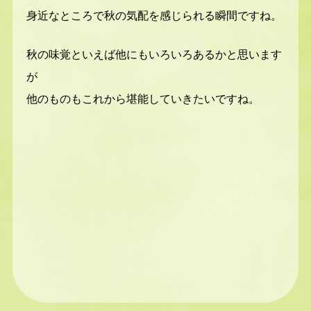
身近なところで秋の気配を感じられる瞬間ですね。
秋の味覚といえば他にもいろいろあるかと思います
が
他のものもこれから堪能していきたいですね。