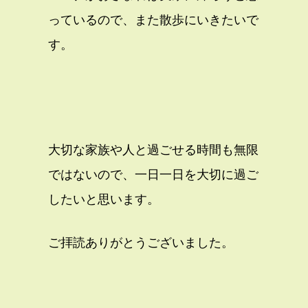
っているので、また散歩にいきたいで
す。
大切な家族や人と過ごせる時間も無限
ではないので、一日一日を大切に過ご
したいと思います。
ご拝読ありがとうございました。