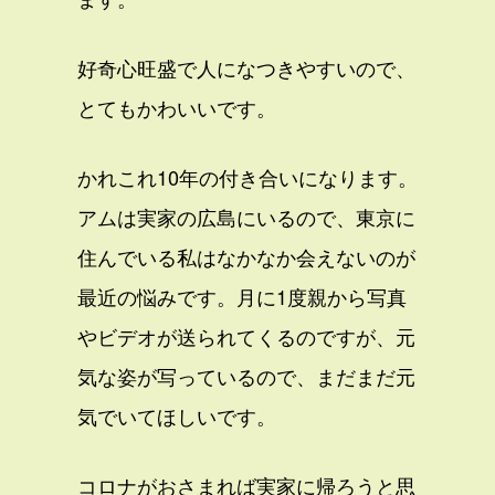
好奇心旺盛で人になつきやすいので、
とてもかわいいです。
かれこれ10年の付き合いになります。
アムは実家の広島にいるので、東京に
住んでいる私はなかなか会えないのが
最近の悩みです。月に1度親から写真
やビデオが送られてくるのですが、元
気な姿が写っているので、まだまだ元
気でいてほしいです。
コロナがおさまれば実家に帰ろうと思