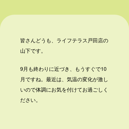
皆さんどうも、ライフテラス戸田店の
山下です。
9月も終わりに近づき、もうすぐで10
月ですね。最近は、気温の変化が激し
いので体調にお気を付けてお過ごしく
ださい。