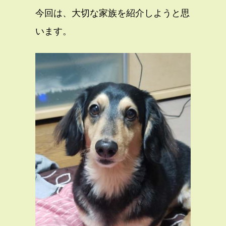
今回は、大切な家族を紹介しようと思
います。