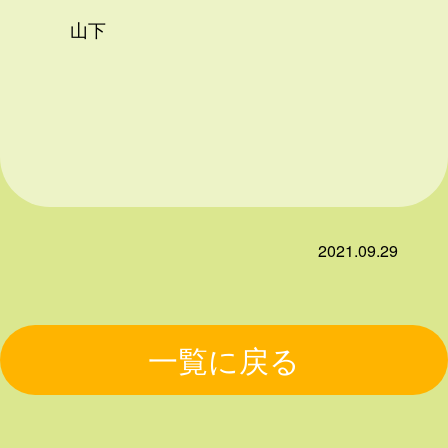
山下
2021.09.29
一覧に戻る