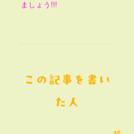
ましょう!!!
この記事を書い
た人