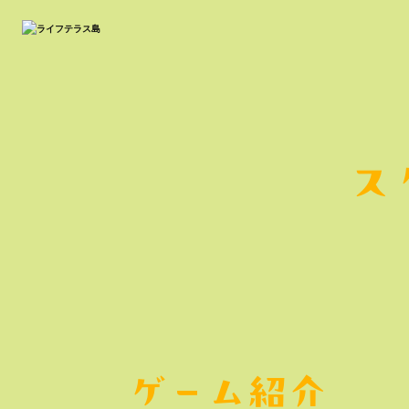
ス
ゲーム紹介