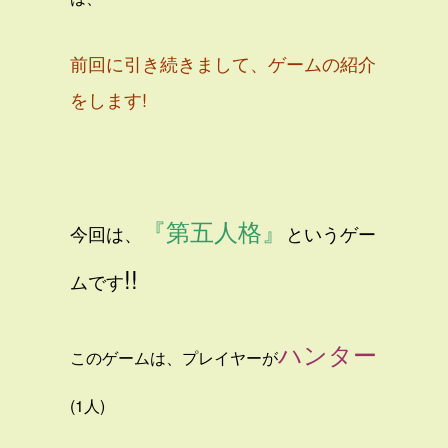
前回に引き続きまして、ゲームの紹介
をします!
『第五人格』
今回は、
というゲー
!!
ムです
ハンター
このゲームは、プレイヤーが
(1人)