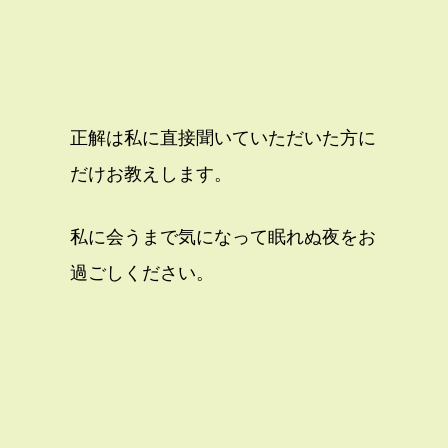
正解は私に直接聞いていただいた方に
だけお教えします。
私に会うまで気になって眠れぬ夜をお
過ごしください。