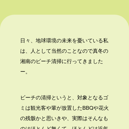
日々、地球環境の未来を憂いている私
は、人として当然のことなので真冬の
湘南のビーチ清掃に行ってきました
ー。
ビーチの清掃というと、対象となるゴ
ミは観光客や輩が放置したBBQや花火
の残骸かと思いきや、実際はそんなも
のはほとんど無くて、ほとんどは近年