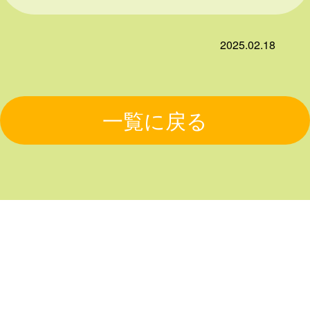
2025.02.18
一覧に戻る
HOME
コンテンツ
ライフテ
プライバ
ラスと
シーポリ
事例紹介
スタッフ
オススメ