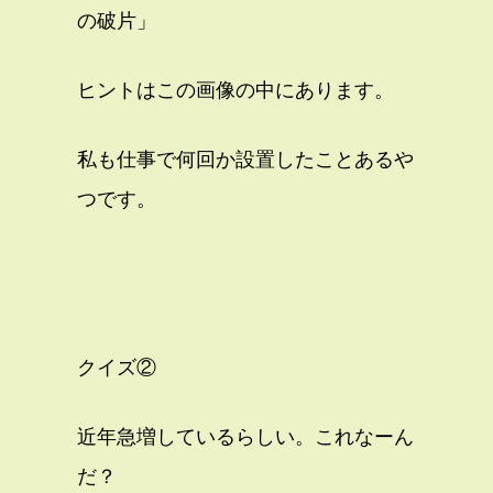
の破片」
ヒントはこの画像の中にあります。
私も仕事で何回か設置したことあるや
つです。
クイズ②
近年急増しているらしい。これなーん
だ？