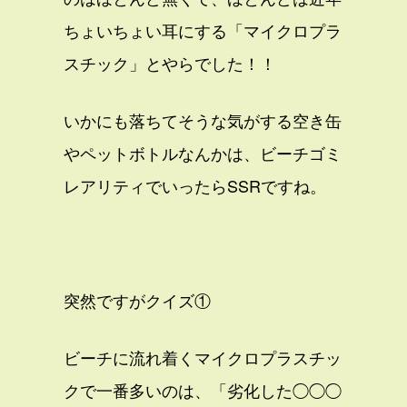
ちょいちょい耳にする「マイクロプラ
スチック」とやらでした！！
いかにも落ちてそうな気がする空き缶
やペットボトルなんかは、ビーチゴミ
レアリティでいったらSSRですね。
突然ですがクイズ①
ビーチに流れ着くマイクロプラスチッ
クで一番多いのは、「劣化した◯◯◯