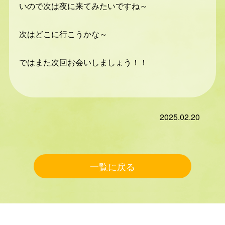
いので次は夜に来てみたいですね～
次はどこに行こうかな～
ではまた次回お会いしましょう！！
2025.02.20
一覧に戻る