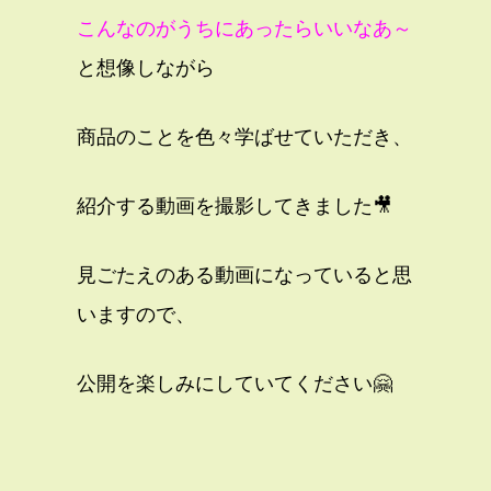
こんなのがうちにあったらいいなあ～
と想像しながら
商品のことを色々学ばせていただき、
紹介する動画を撮影してきました🎥
見ごたえのある動画になっていると思
いますので、
公開を楽しみにしていてください🤗