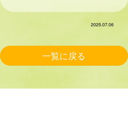
2025.07.06
一覧に戻る
HOME
コンテンツ
ライフテ
プライバ