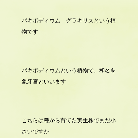
パキポディウム グラキリスという植
物です
パキポディウムという植物で、和名を
象牙宮といいます
こちらは種から育てた実生株でまだ小
さいですが