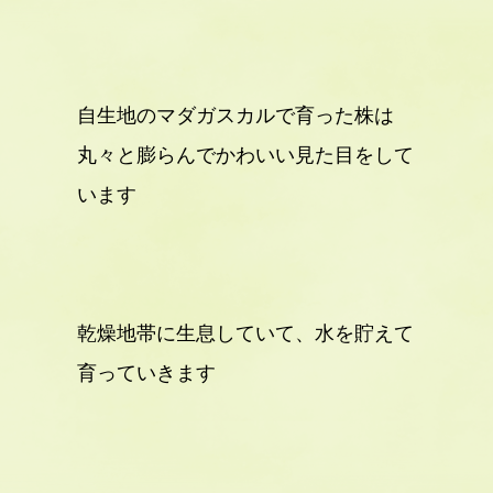
自生地のマダガスカルで育った株は
丸々と膨らんでかわいい見た目をして
います
乾燥地帯に生息していて、水を貯えて
育っていきます