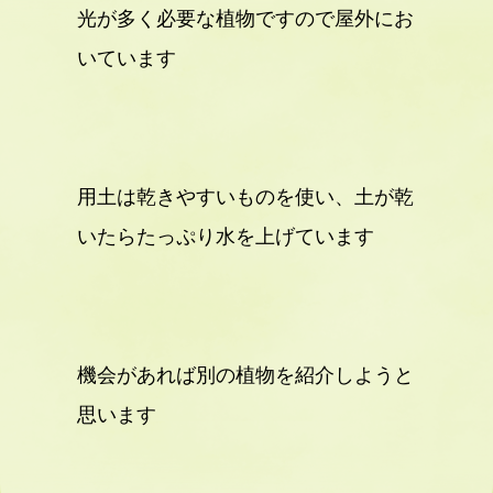
光が多く必要な植物ですので屋外にお
いています
用土は乾きやすいものを使い、土が乾
いたらたっぷり水を上げています
機会があれば別の植物を紹介しようと
思います