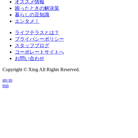
オススメ情報
困ったときの解決策
暮らしの豆知識
エンタメ！
ライフテラスとは？
プライバシーポリシー
スタッフブログ
コーポレートサイトへ
お問い合わせ
Copyright © Xing All Rights Reserved.
go to
top