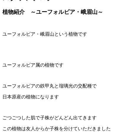
植物紹介 ～ユーフォルビア・峨眉山～
ユーフォルビア・峨眉山という植物です
ユーフォルビア属の植物です
ユーフォルビアの鉄甲丸と瑠璃光の交配種で
日本原産の植物になります
ごつごつした肌で子株がどんどん出てきます
この植物は友人からか子株を分けていただきました