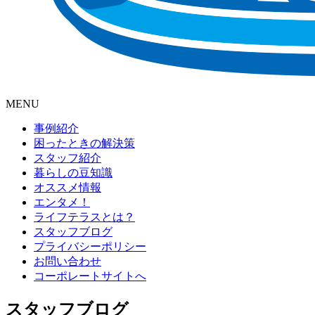
MENU
事例紹介
困ったときの解決策
スタッフ紹介
暮らしの豆知識
オススメ情報
エンタメ！
ライフテラスとは？
スタッフブログ
プライバシーポリシー
お問い合わせ
コーポレートサイトへ
スタッフブログ