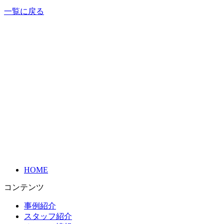
一覧に戻る
HOME
コンテンツ
事例紹介
スタッフ紹介