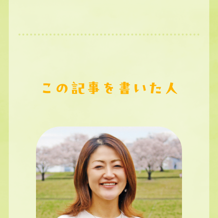
この記事を書いた人