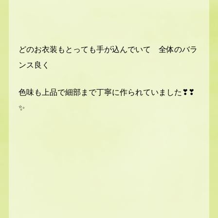
どのお衣装もとっても手が込んでいて 全体のバラ
ンス良く
色味も上品で細部まで丁寧に作られていました❣❣
✨