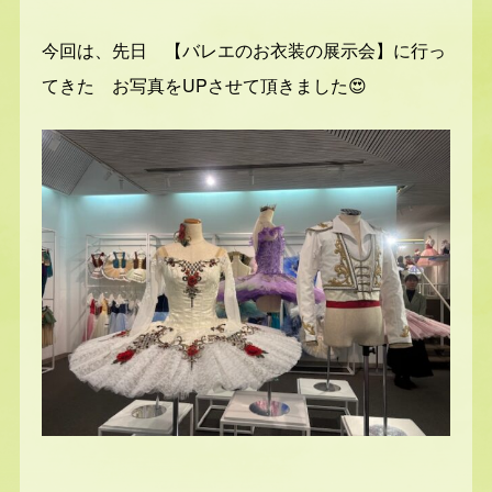
今回は、先日 【バレエのお衣装の展示会】に行っ
てきた お写真をUPさせて頂きました😍