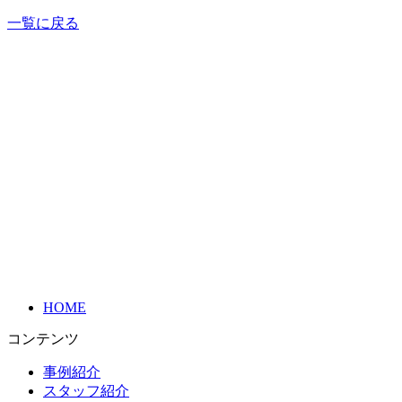
一覧に戻る
HOME
コンテンツ
事例紹介
スタッフ紹介