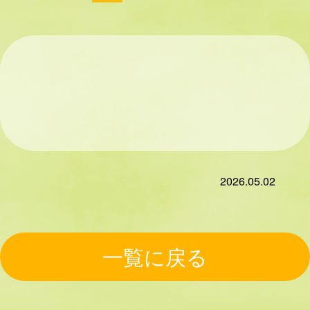
2026.05.02
一覧に戻る