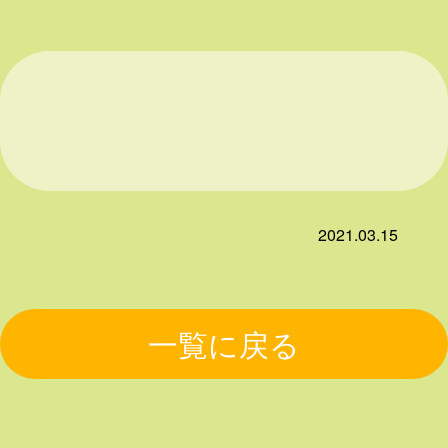
2021.03.15
一覧に戻る