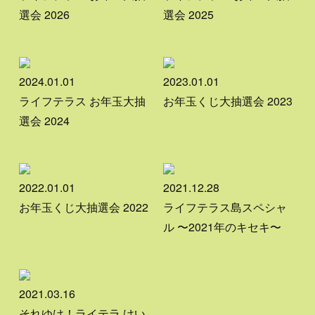
選会 2026
選会 2025
2024.01.01
2023.01.01
ライフテラス お年玉大抽
お年玉くじ大抽選会 2023
選会 2024
2022.01.01
2021.12.28
お年玉くじ大抽選会 2022
ライフテラス島スペシャ
ル 〜2021年のキセキ〜
2021.03.16
それゆけ！ライテラ けい