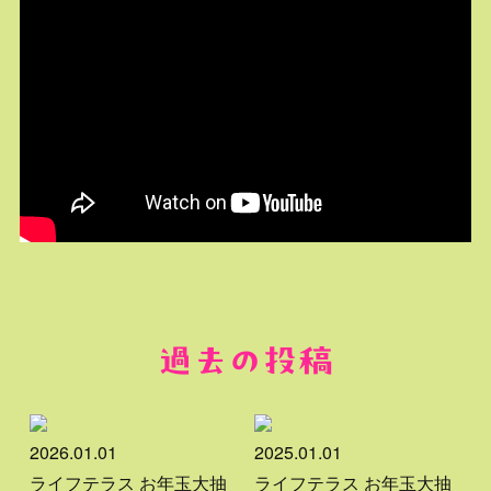
過去の投稿
2026.01.01
2025.01.01
ライフテラス お年玉大抽
ライフテラス お年玉大抽