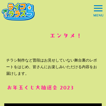
MENU
エンタメ！
チラシ制作など普段はお見せしていない舞台裏のレポ
ートをはじめ、皆さんにお楽しみいただける内容をお
届けします。
お年玉くじ大抽選会 2023